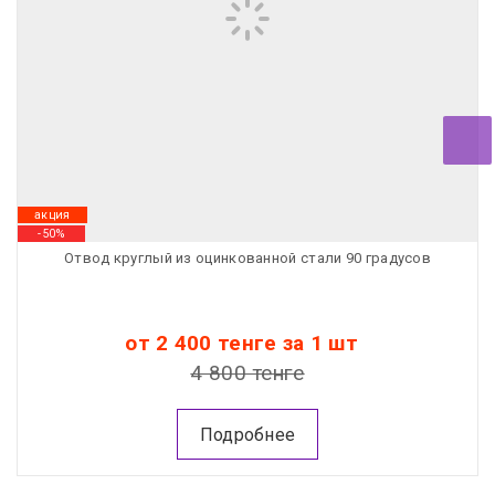
акция
-50%
Отвод круглый из оцинкованной стали 90 градусов
от 2 400 тенге за 1 шт
4 800 тенге
Подробнее