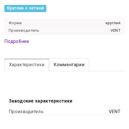
Круглая с сеткой
Форма
круглая
Производитель
VENT
Подробнее
Характеристики
Комментарии
Заводские характеристики
Производитель
VENT