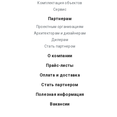
Комплектация объектов
Сервис
Партнерам
Проектным организациям
Архитекторам и дизайнерам
Дилерам
Стать партнером
О компании
Прайс-листы
Оплата и доставка
Стать партнером
Полезная информация
Вакансии