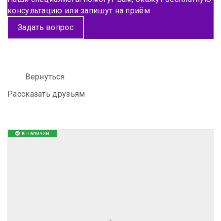
консультацию или запишут на приём
Задать вопрос
Вернуться
Рассказать друзьям
в наличии