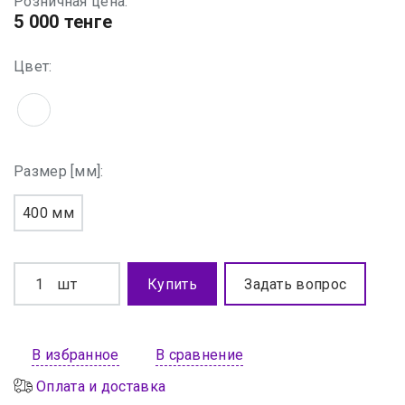
Розничная цена:
5 000 тенге
Цвет:
Размер [мм]:
400 мм
шт
Купить
Задать вопрос
В избранное
В сравнение
Оплата и доставка