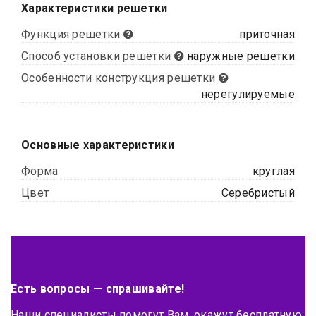
Характеристики решетки
Функция решетки
приточная
Способ установки решетки
наружные решетки
Особенности конструкция решетки
нерегулируемые
Основные характеристики
Форма
круглая
Цвет
Серебристый
Есть вопросы — спрашивайте!
Наши специалисты помогут Вам, окажут бесплатную