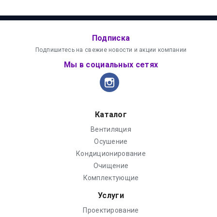
Подписка
Подпишитесь на свежие новости и акции компании
Мы в социальных сетях
Каталог
Вентиляция
Осушение
Кондиционирование
Очищение
Комплектующие
Услуги
Проектирование